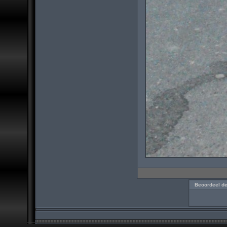
Beoordeel de