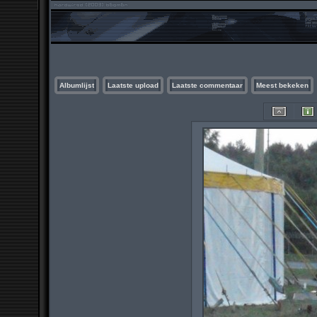
Albumlijst
Laatste upload
Laatste commentaar
Meest bekeken