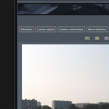
Albumlijst
Laatste upload
Laatste commentaar
Meest bekeken