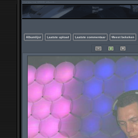
Albumlijst
Laatste upload
Laatste commentaar
Meest bekeken