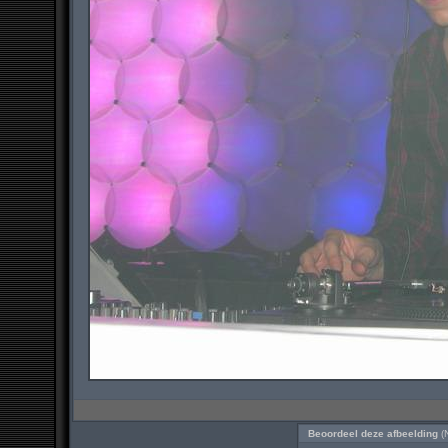
Beoordeel deze afbeelding
(