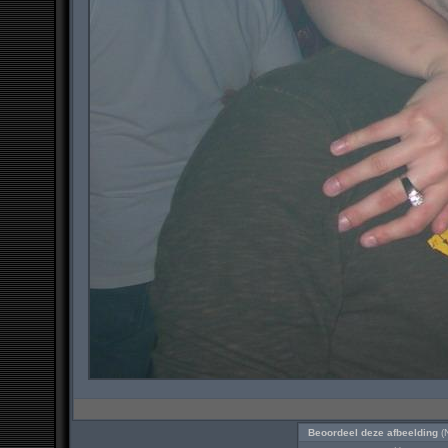
Beoordeel deze afbeelding
(