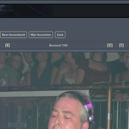
Best beoordeeld
Mijn favorieten
Zoek
Bestand 7/58